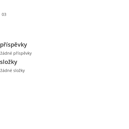
03
příspěvky
 žádné příspěvky
složky
 žádné složky