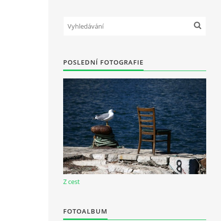
POSLEDNÍ FOTOGRAFIE
Z cest
FOTOALBUM