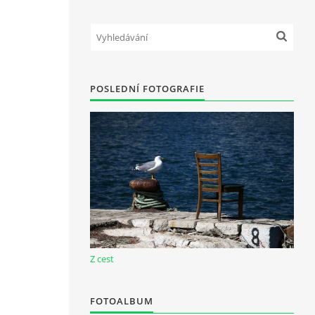
POSLEDNÍ FOTOGRAFIE
Z cest
FOTOALBUM